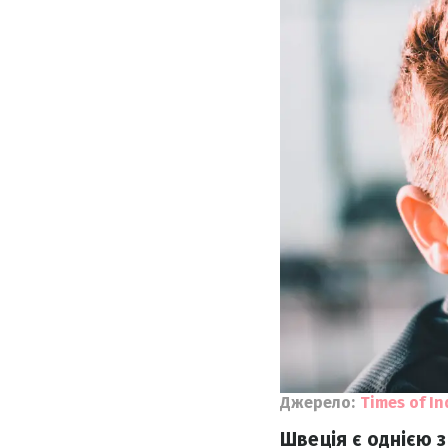
Джерело:
Times of In
Швеція є однією з