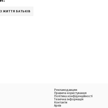
ІЗ ЖИТТЯ БАТЬКІВ
Рекламодавцям
Правила користування
Політика конфіденційності
Технічна інформація
Контакти
Архів