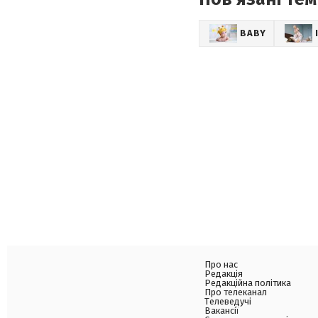
BABY
Про нас
Редакція
Редакційна політика
Про телеканал
Телеведучі
Вакансії