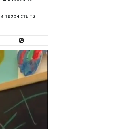
и творчість та