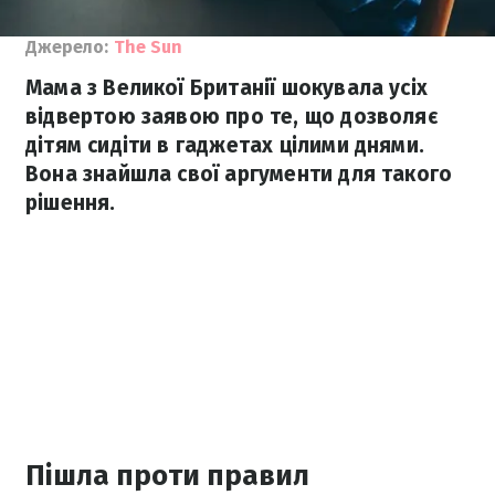
Джерело:
The Sun
Мама з Великої Британії шокувала усіх
відвертою заявою про те, що дозволяє
дітям сидіти в гаджетах цілими днями.
Вона знайшла свої аргументи для такого
рішення.
Пішла проти правил