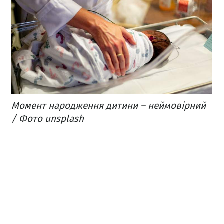
Момент народження дитини – неймовірний
/ Фото unsplash