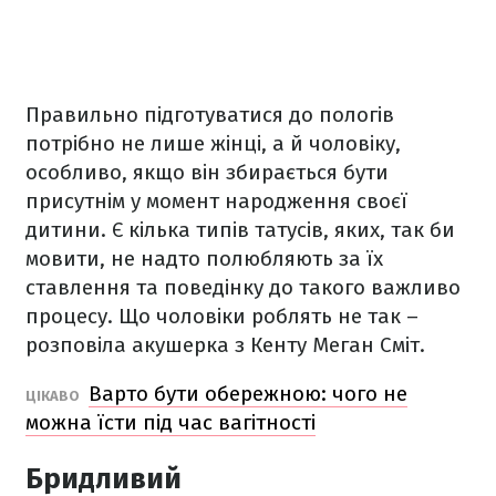
Правильно підготуватися до пологів
потрібно не лише жінці, а й чоловіку,
особливо, якщо він збирається бути
присутнім у момент народження своєї
дитини. Є кілька типів татусів, яких, так би
мовити, не надто полюбляють за їх
ставлення та поведінку до такого важливо
процесу. Що чоловіки роблять не так –
розповіла акушерка з Кенту Меган Сміт.
Варто бути обережною: чого не
ЦІКАВО
можна їсти під час вагітності
Бридливий