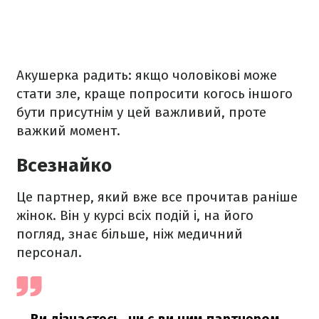
Акушерка радить: якщо чоловікові може
стати зле, краще попросити когось іншого
бути присутнім у цей важливий, проте
важкий момент.
Всезнайко
Це партнер, який вже все прочитав раніше
жінок. Він у курсі всіх подій і, на його
погляд, знає більше, ніж медичний
персонал.