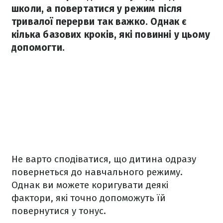
школи, а повертатися у режим після
тривалої перерви так важко. Однак є
кілька базових кроків, які повинні у цьому
допомогти.
Не варто сподіватися, що дитина одразу
повернеться до навчального режиму.
Однак ви можете коригувати деякі
фактори, які точно допоможуть їй
повернутися у тонус.