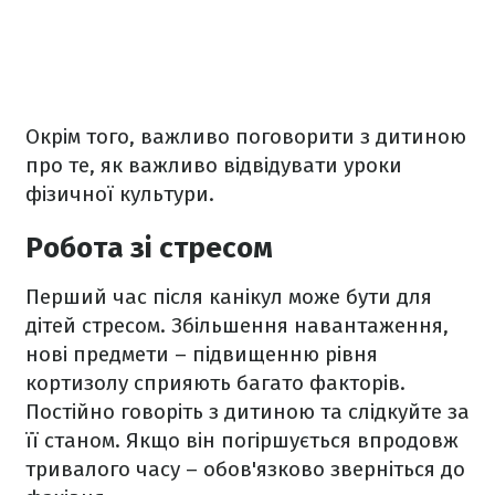
Окрім того, важливо поговорити з дитиною
про те, як важливо відвідувати уроки
фізичної культури.
Робота зі стресом
Перший час після канікул може бути для
дітей стресом. Збільшення навантаження,
нові предмети – підвищенню рівня
кортизолу сприяють багато факторів.
Постійно говоріть з дитиною та слідкуйте за
її станом. Якщо він погіршується впродовж
тривалого часу – обов'язково зверніться до