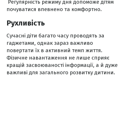
Регулярність режиму дня допоможе дітям
почуватися впевнено та комфортно.
Рухливість
Сучасні діти багато часу проводять за
гаджетами, однак зараз важливо
повертати їх в активний темп життя.
Фізичне навантаження не лише сприяє
кращій засвоюваності інформації, а й дуже
важливі для загального розвитку дитини.