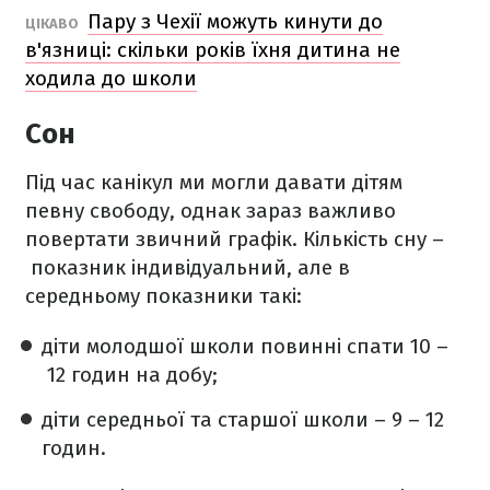
Пару з Чехії можуть кинути до
ЦІКАВО
в'язниці: скільки років їхня дитина не
ходила до школи
Сон
Під час канікул ми могли давати дітям
певну свободу, однак зараз важливо
повертати звичний графік. Кількість сну –
показник індивідуальний, але в
середньому показники такі:
діти молодшої школи повинні спати 10 –
12 годин на добу;
діти середньої та старшої школи – 9 – 12
годин.