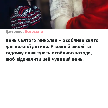
Джерело:
Всеосвіта
День Святого Миколая – особливе свято
для кожної дитини. У кожній школі та
садочку влаштують особливо заходи,
щоб відзначити цей чудовий день.