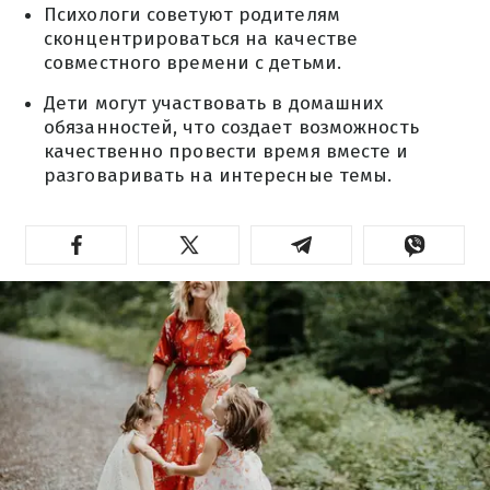
Психологи советуют родителям
сконцентрироваться на качестве
совместного времени с детьми.
Дети могут участвовать в домашних
обязанностей, что создает возможность
качественно провести время вместе и
разговаривать на интересные темы.