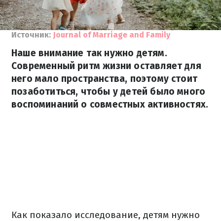
Источник:
Journal of Marriage and Family
Наше внимание так нужно детям.
Современный ритм жизни оставляет для
него мало пространства, поэтому стоит
позаботиться, чтобы у детей было много
воспоминаний о совместных активностях.
Как показало исследование, детям нужно