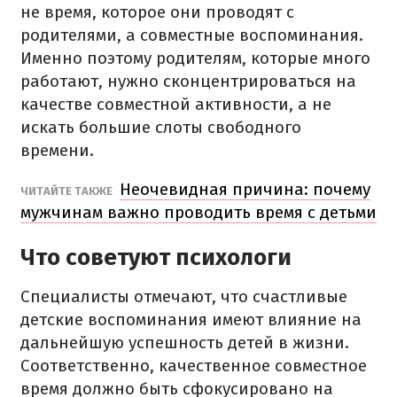
не время, которое они проводят с
родителями, а совместные воспоминания.
Именно поэтому родителям, которые много
работают, нужно сконцентрироваться на
качестве совместной активности, а не
искать большие слоты свободного
времени.
Неочевидная причина: почему
ЧИТАЙТЕ ТАКЖЕ
мужчинам важно проводить время с детьми
Что советуют психологи
Специалисты отмечают, что счастливые
детские воспоминания имеют влияние на
дальнейшую успешность детей в жизни.
Соответственно, качественное совместное
время должно быть сфокусировано на