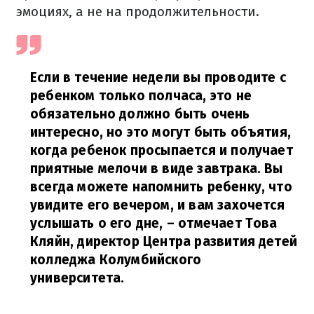
эмоциях, а не на продолжительности.
Если в течение недели вы проводите с
ребенком только полчаса, это не
обязательно должно быть очень
интересно, но это могут быть объятия,
когда ребенок просыпается и получает
приятные мелочи в виде завтрака. Вы
всегда можете напомнить ребенку, что
увидите его вечером, и вам захочется
услышать о его дне,
– отмечает Това
Кляйн, директор Центра развития детей
колледжа Колумбийского
университета.