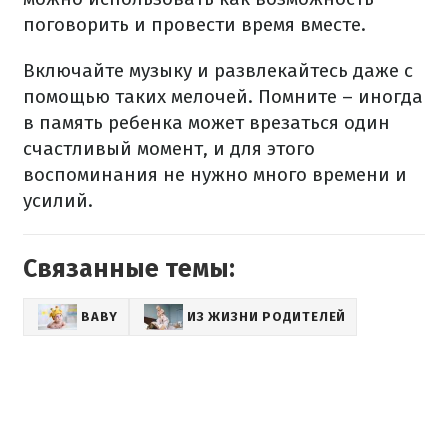
поговорить и провести время вместе.
Включайте музыку и развлекайтесь даже с
помощью таких мелочей. Помните – иногда
в память ребенка может врезаться один
счастливый момент, и для этого
воспоминания не нужно много времени и
усилий.
Связанные темы:
BABY
ИЗ ЖИЗНИ РОДИТЕЛЕЙ