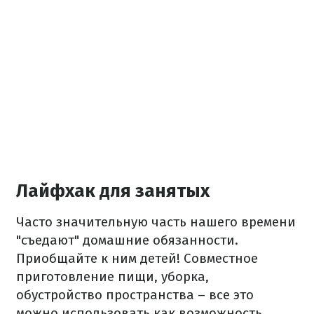
Лайфхак для занятых
Часто значительную часть нашего времени
"съедают" домашние обязанности.
Приобщайте к ним детей! Совместное
приготовление пищи, уборка,
обустройство пространства – все это
можно использовать как возможность