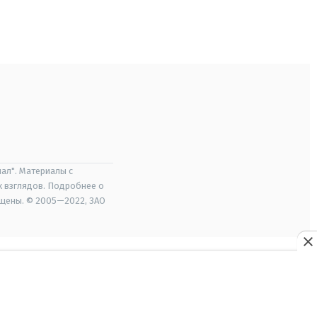
ал". Материалы с
х взглядов. Подробнее о
ищены. © 2005—2022, ЗАО