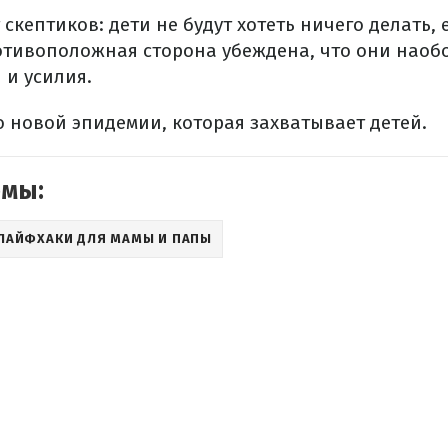
скептиков: дети не будут хотеть ничего делать, 
ротивоположная сторона убеждена, что они наоб
 и усилия.
о новой эпидемии, которая захватывает детей.
емы:
ЛАЙФХАКИ ДЛЯ МАМЫ И ПАПЫ