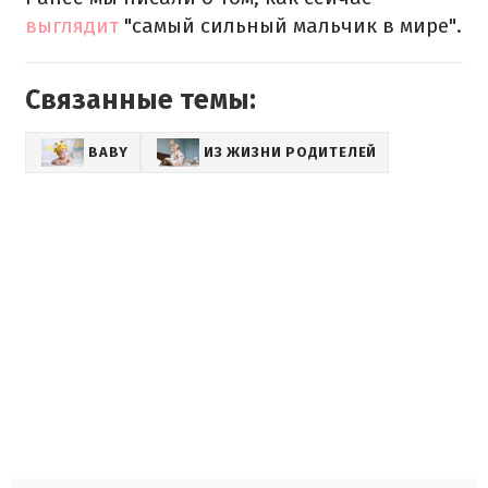
выглядит
"самый сильный мальчик в мире".
Связанные темы:
BABY
ИЗ ЖИЗНИ РОДИТЕЛЕЙ