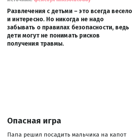
Развлечения с детьми – это всегда весело
и интересно. Но никогда не надо
забывать о правилах безопасности, ведь
дети могут не понимать рисков
получения травмы.
Опасная игра
Папа решил посадить мальчика на капот