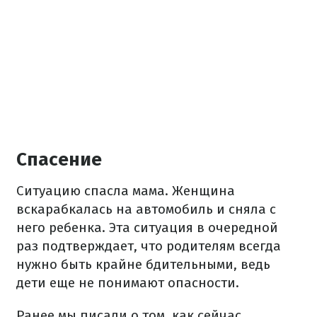
Спасение
Ситуацию спасла мама. Женщина
вскарабкалась на автомобиль и сняла с
него ребенка. Эта ситуация в очередной
раз подтверждает, что родителям всегда
нужно быть крайне бдительными, ведь
дети еще не понимают опасности.
Ранее мы писали о том, как сейчас