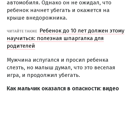
автомобиля. Однако он не ожидал, что
ребенок начнет убегать и окажется на
крыше внедорожника.
Ребенок до 10 лет должен этому
ЧИТАЙТЕ ТАКЖЕ
научиться: полезная шпаргалка для
родителей
Мужчина испугался и просил ребенка
слезть, но малыш думал, что это веселая
игра, и продолжил убегать.
Как мальчик оказался в опасности: видео