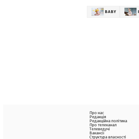
BABY
Про нас
Редакція
Редакційна політика
Про телеканал
Телеведучі
Вакансії
Структура власності