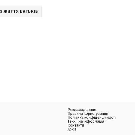
ІЗ ЖИТТЯ БАТЬКІВ
Рекламодавцям
Правила користування
Політика конфіденційності
Технічна інформація
Контакти
Архів