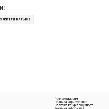
и:
ІЗ ЖИТТЯ БАТЬКІВ
Рекламодавцям
Правила користування
Політика конфіденційності
Технічна інформація