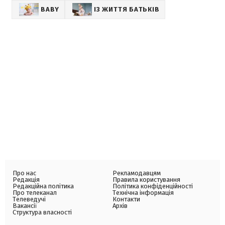
BABY
ІЗ ЖИТТЯ БАТЬКІВ
Про нас
Рекламодавцям
Редакція
Правила користування
Редакційна політика
Політика конфіденційності
Про телеканал
Технічна інформація
Телеведучі
Контакти
Вакансії
Архів
Структура власності