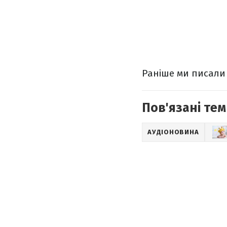
Раніше ми писали 
Пов'язані тем
АУДІОНОВИНА