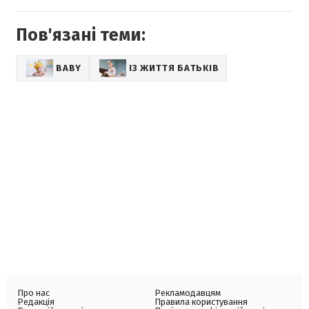
Пов'язані теми:
BABY
ІЗ ЖИТТЯ БАТЬКІВ
Про нас
Рекламодавцям
Редакція
Правила користування