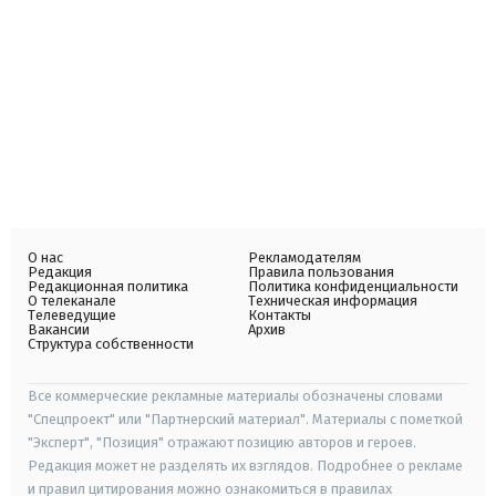
О нас
Рекламодателям
Редакция
Правила пользования
Редакционная политика
Политика конфиденциальности
О телеканале
Техническая информация
Телеведущие
Контакты
Вакансии
Архив
Структура собственности
Все коммерческие рекламные материалы обозначены словами
"Спецпроект" или "Партнерский материал". Материалы с пометкой
"Эксперт", "Позиция" отражают позицию авторов и героев.
Редакция может не разделять их взглядов. Подробнее о рекламе
и правил цитирования можно ознакомиться в правилах