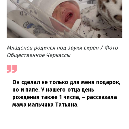
Младенец родился под звуки сирен / Фото
Общественное Черкассы
Он сделал не только для меня подарок,
но и папе. У нашего отца день
рождения также 1 числа,
– рассказала
мама мальчика Татьяна.