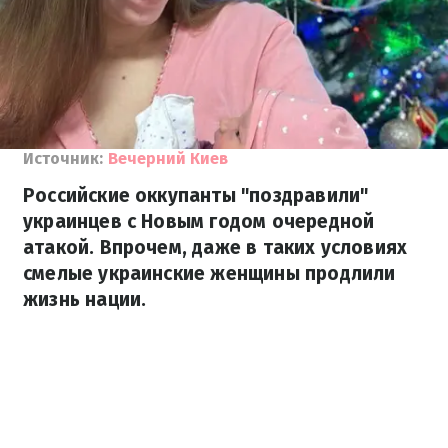
Источник:
Вечерний Киев
Российские оккупанты "поздравили"
украинцев с Новым годом очередной
атакой. Впрочем, даже в таких условиях
смелые украинские женщины продлили
жизнь нации.