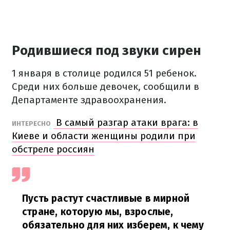
Родившиеся под звуки сирен
1 января в столице родился 51 ребенок.
Среди них больше девочек, сообщили в
Департаменте здравоохранения.
В самый разгар атаки врага: в
ИНТЕРЕСНО
Киеве и области женщины родили при
обстреле россиян
Пусть растут счастливые в мирной
стране, которую мы, взрослые,
обязательно для них изберем, к чему