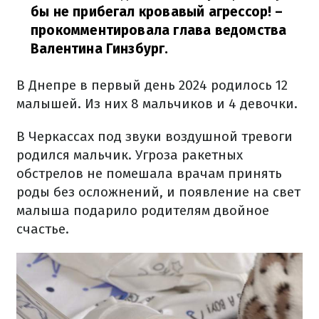
бы не прибегал кровавый агрессор!
–
прокомментировала глава ведомства
Валентина Гинзбург.
В Днепре в первый день 2024 родилось 12
малышей. Из них 8 мальчиков и 4 девочки.
В Черкассах под звуки воздушной тревоги
родился мальчик. Угроза ракетных
обстрелов не помешала врачам принять
роды без осложнений, и появление на свет
малыша подарило родителям двойное
счастье.