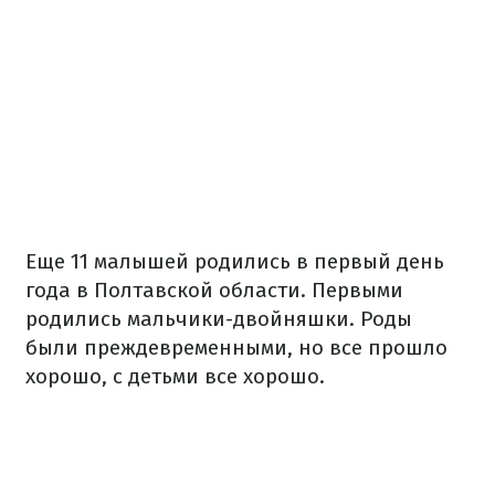
Еще 11 малышей родились в первый день
года в Полтавской области. Первыми
родились мальчики-двойняшки. Роды
были преждевременными, но все прошло
хорошо, с детьми все хорошо.