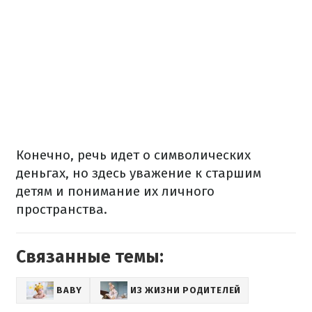
Конечно, речь идет о символических
деньгах, но здесь уважение к старшим
детям и понимание их личного
пространства.
Связанные темы:
BABY
ИЗ ЖИЗНИ РОДИТЕЛЕЙ