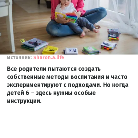
Источник:
Sharon.a.life
Все родители пытаются создать
собственные методы воспитания и часто
экспериментируют с подходами. Но когда
детей 6 – здесь нужны особые
инструкции.