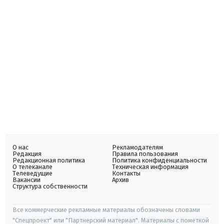
О нас
Рекламодателям
Редакция
Правила пользования
Редакционная политика
Политика конфиденциальности
О телеканале
Техническая информация
Телеведущие
Контакты
Вакансии
Архив
Структура собственности
Все коммерческие рекламные материалы обозначены словами
"Спецпроект" или "Партнерский материал". Материалы с пометкой