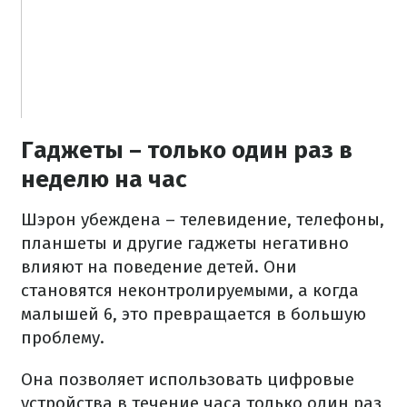
Гаджеты – только один раз в
неделю на час
Шэрон убеждена – телевидение, телефоны,
планшеты и другие гаджеты негативно
влияют на поведение детей. Они
становятся неконтролируемыми, а когда
малышей 6, это превращается в большую
проблему.
Она позволяет использовать цифровые
устройства в течение часа только один раз