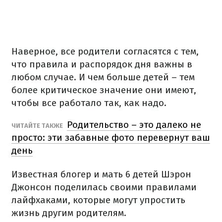
Наверное, все родители согласятся с тем,
что правила и распорядок дня важны в
любом случае. И чем больше детей – тем
более критическое значение они имеют,
чтобы все работало так, как надо.
Родительство – это далеко не
ЧИТАЙТЕ ТАКЖЕ
просто: эти забавные фото перевернут ваш
день
Известная блогер и мать 6 детей
Шэрон
Джонсон поделилась своими правилами
лайфхаками, которые могут упростить
жизнь другим родителям.