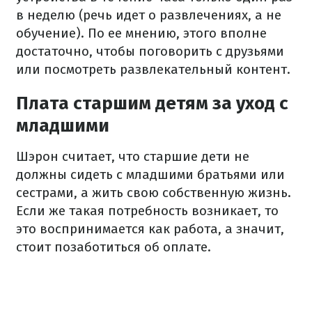
в неделю (речь идет о развлечениях, а не
обучение). По ее мнению, этого вполне
достаточно, чтобы поговорить с друзьями
или посмотреть развлекательный контент.
Плата старшим детям за уход с
младшими
Шэрон считает, что старшие дети не
должны сидеть с младшими братьями или
сестрами, а жить свою собственную жизнь.
Если же такая потребность возникает, то
это воспринимается как работа, а значит,
стоит позаботиться об оплате.