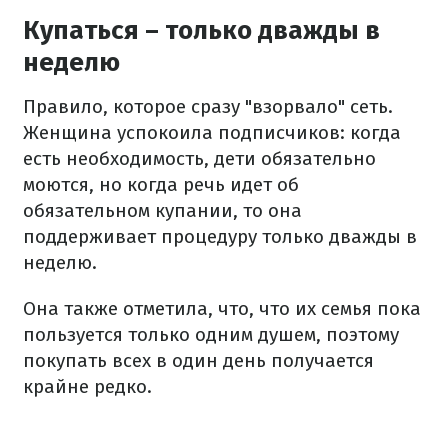
Купаться – только дважды в
неделю
Правило, которое сразу "взорвало" сеть.
Женщина успокоила подписчиков: когда
есть необходимость, дети обязательно
моются, но когда речь идет об
обязательном купании, то она
поддерживает процедуру только дважды в
неделю.
Она также отметила, что, что их семья пока
пользуется только одним душем, поэтому
покупать всех в один день получается
крайне редко.