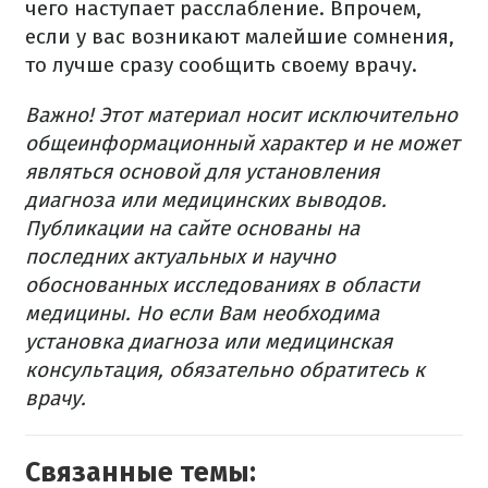
чего наступает расслабление. Впрочем,
если у вас возникают малейшие сомнения,
то лучше сразу сообщить своему врачу.
Важно! Этот материал носит исключительно
общеинформационный характер и не может
являться основой для установления
диагноза или медицинских выводов.
Публикации на сайте основаны на
последних актуальных и научно
обоснованных исследованиях в области
медицины. Но если Вам необходима
установка диагноза или медицинская
консультация, обязательно обратитесь к
врачу.
Связанные темы: