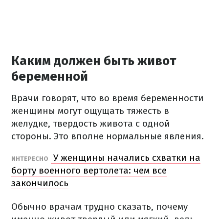
Каким должен быть живот
беременной
Врачи говорят, что во время беременности
женщины могут ощущать тяжесть в
желудке, твердость живота с одной
стороны. Это вполне нормальные явления.
У женщины начались схватки на
ИНТЕРЕСНО
борту военного вертолета: чем все
закончилось
Обычно врачам трудно сказать, почему