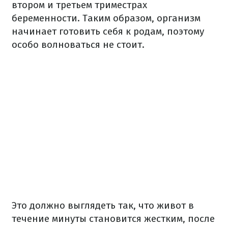
втором и третьем триместрах
беременности. Таким образом, организм
начинает готовить себя к родам, поэтому
особо волноваться не стоит.
Это должно выглядеть так, что живот в
течение минуты становится жестким, после