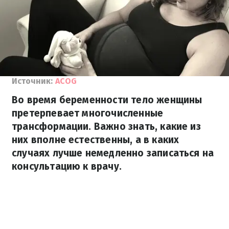
Источник:
ACOG
Во время беременности тело женщины
претерпевает многочисленные
трансформации. Важно знать, какие из
них вполне естественны, а в каких
случаях лучше немедленно записаться на
консультацию к врачу.