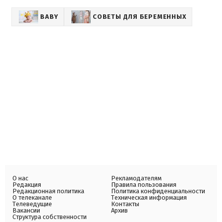
BABY
СОВЕТЫ ДЛЯ БЕРЕМЕННЫХ
О нас
Рекламодателям
Редакция
Правила пользования
Редакционная политика
Политика конфиденциальности
О телеканале
Техническая информация
Телеведущие
Контакты
Вакансии
Архив
Структура собственности