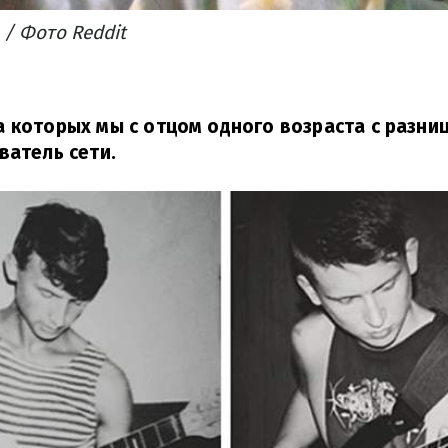
 / Фото Reddit
 которых мы с отцом одного возраста с разниц
ватель сети.