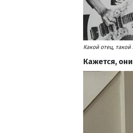
Какой отец, такой
Кажется, они