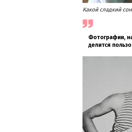
Какой сладкий сон
Фотографии, на
делится пользо