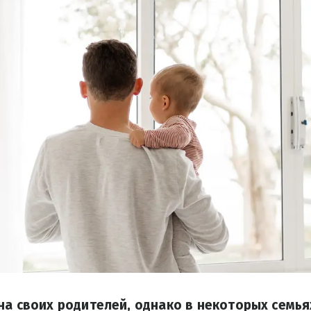
на своих родителей, однако в некоторых семья