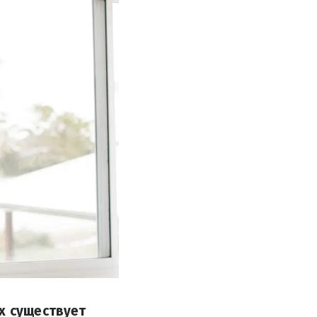
х существует