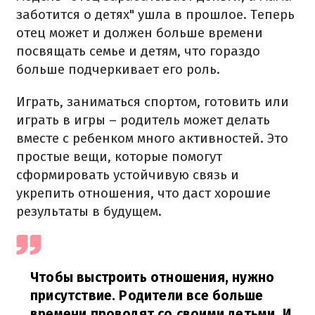
заботится о детях" ушла в прошлое.
Теперь
отец может и должен больше времени
посвящать семье и детям, что гораздо
больше подчеркивает его роль.
Играть, заниматься спортом, готовить или
играть в игры – родитель может делать
вместе с ребенком много активностей.
Это
простые вещи, которые помогут
сформировать устойчивую связь и
укрепить отношения, что даст хорошие
результаты в будущем.
Чтобы выстроить отношения, нужно
присутствие.
Родители все больше
времени проводят со своими детьми.
И