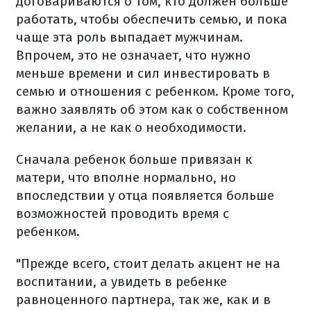
договариваются о том, кто должен больше
работать, чтобы обеспечить семью, и пока
чаще эта роль выпадает мужчинам.
Впрочем, это не означает, что нужно
меньше времени и сил инвестировать в
семью и отношения с ребенком.
Кроме того,
важно заявлять об этом как о собственном
желании, а не как о необходимости.
Сначала ребенок больше привязан к
матери, что вполне нормально, но
впоследствии у отца появляется больше
возможностей проводить время с
ребенком.
"Прежде всего, стоит делать акцент не на
воспитании, а увидеть в ребенке
равноценного партнера, так же, как и в