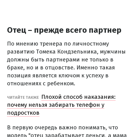
Отец – прежде всего партнер
По мнению тренера по личностному
развитию Томека Кондзельника, мужчины
должны быть партнерами не только в
браке, но и в отцовстве.
Именно такая
позиция является ключом к успеху в
отношениях с ребенком.
Плохой способ наказания:
ЧИТАЙТЕ ТАКЖЕ
почему нельзя забирать телефон у
подростков
В первую очередь важно понимать, что
модель "отец зарабатывает деньги, а мама