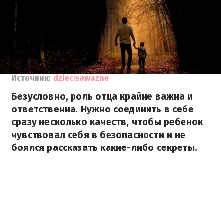
Источник:
dziecisawazne
Безусловно, роль отца крайне важна и
ответственна. Нужно соединить в себе
сразу несколько качеств, чтобы ребенок
чувствовал себя в безопасности и не
боялся рассказать какие-либо секреты.