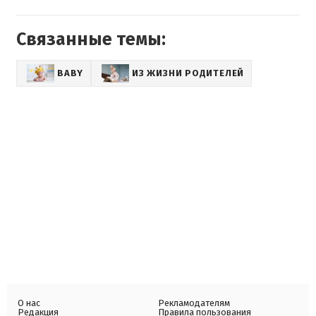
Связанные темы:
BABY
ИЗ ЖИЗНИ РОДИТЕЛЕЙ
О нас
Рекламодателям
Редакция
Правила пользования