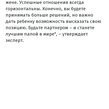
жене. Успешные отношения всегда
горизонтальны. Конечно, вы будете
принимать больше решений, но важно
дать ребенку возможность высказать свою
позицию. Будьте партнером – и
станете
лучшим папой в мире", – утверждает
эксперт.