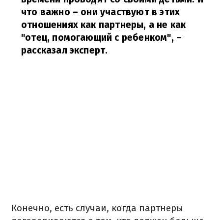
что важно – они участвуют в этих
отношениях как партнеры, а не как
"отец, помогающий с ребенком",
–
рассказал эксперт.
Конечно, есть случаи, когда партнеры