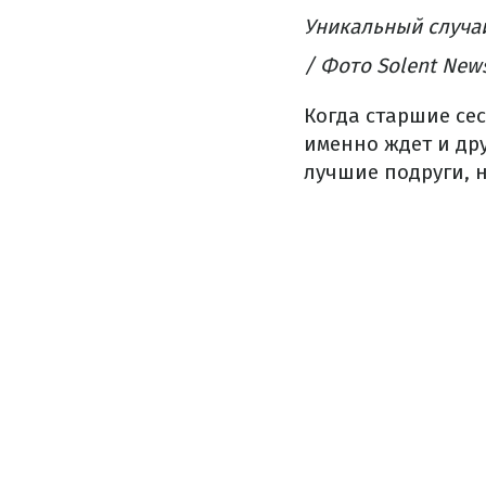
Уникальный случа
/ Фото Solent New
Когда старшие сес
именно ждет и др
лучшие подруги, н