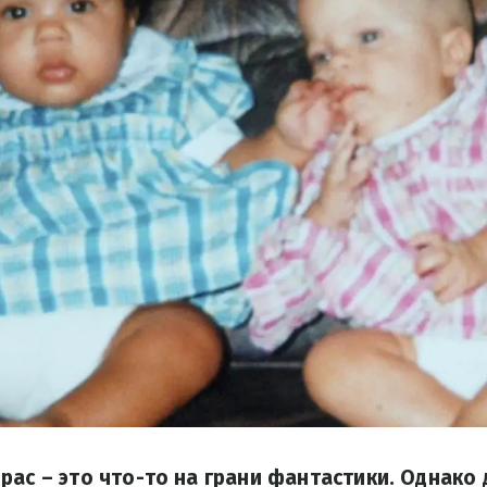
рас – это что-то на грани фантастики. Однако