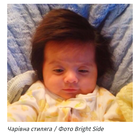
Чарівна стиляга / Фото Bright Side