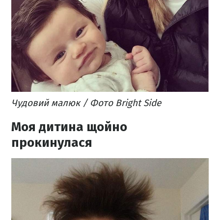
Чудовий малюк / Фото Bright Side
Моя дитина щойно
прокинулася