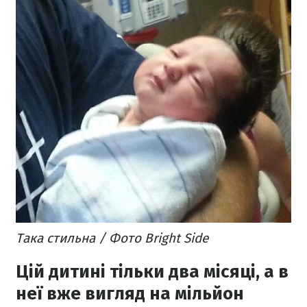
Така стильна / Фото Bright Side
Цій дитині тільки два місяці, а в
неї вже вигляд на мільйон