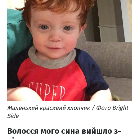
Маленький красивий хлопчик / Фото Bright
Side
Волосся мого сина вийшло з-