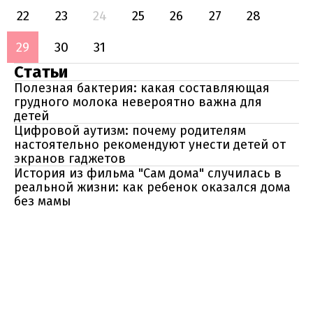
22
23
24
25
26
27
28
29
30
31
Статьи
Полезная бактерия: какая составляющая
грудного молока невероятно важна для
детей
Цифровой аутизм: почему родителям
настоятельно рекомендуют унести детей от
экранов гаджетов
История из фильма "Сам дома" случилась в
реальной жизни: как ребенок оказался дома
без мамы