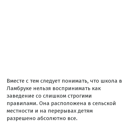
Вместе с тем следует понимать, что школа в
Ламбруке нельзя воспринимать как
заведение со слишком строгими
правилами.
Она расположена в сельской
местности и на перерывах детям
разрешено абсолютно все.