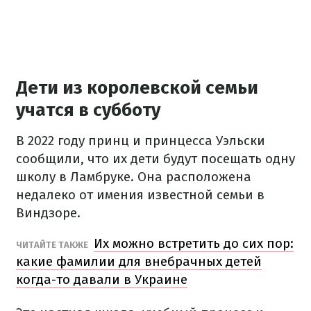
Дети из королевской семьи
учатся в субботу
В 2022 году принц и принцесса Уэльски
сообщили, что их дети будут посещать одну
школу в Ламбруке.
Она расположена
недалеко от имения известной семьи в
Виндзоре.
Их можно встретить до сих пор:
ЧИТАЙТЕ ТАКЖЕ
какие фамилии для внебрачных детей
когда-то давали в Украине