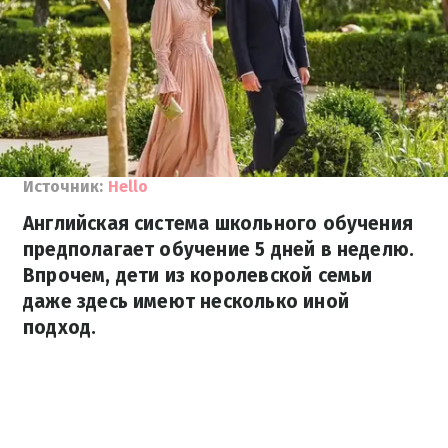
Источник:
Hello
Английская система школьного обучения
предполагает обучение 5 дней в неделю.
Впрочем, дети из королевской семьи
даже здесь имеют несколько иной
подход.