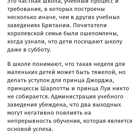
Это частная школа, учебный процесс и
требования, в которых построены
несколько иначе, чем в других учебных
заведениях Британии.
Почитатели
королевской семьи были ошеломлены,
когда узнали,
что дети посещают школу
даже в субботу.
В школе понимают, что такая неделя для
маленьких детей может быть тяжелой, но
делать уступок для принца Джорджа,
принцессы Шарлотты и принца Луи никто
не собирается.
Администрация учебного
заведения убеждена, что два выходных
могут негативно повлиять на
непрерывность обучения, которая является
основой успеха.