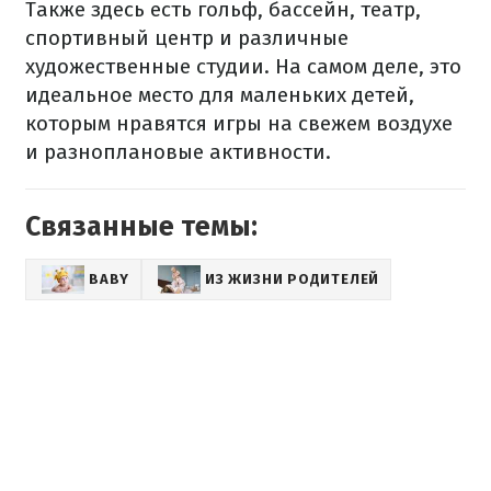
Также здесь есть гольф, бассейн, театр,
спортивный центр и различные
художественные студии.
На самом деле, это
идеальное место для маленьких детей,
которым нравятся игры на свежем воздухе
и разноплановые активности.
Связанные темы:
BABY
ИЗ ЖИЗНИ РОДИТЕЛЕЙ