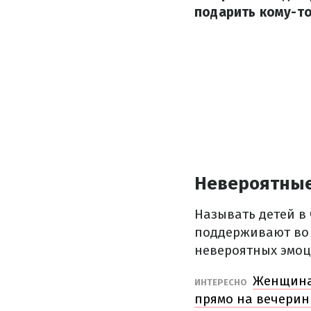
подарить кому-то
Невероятные
Называть детей в
поддерживают во в
невероятных эмоц
Женщина 
ИНТЕРЕСНО
прямо на вечерин