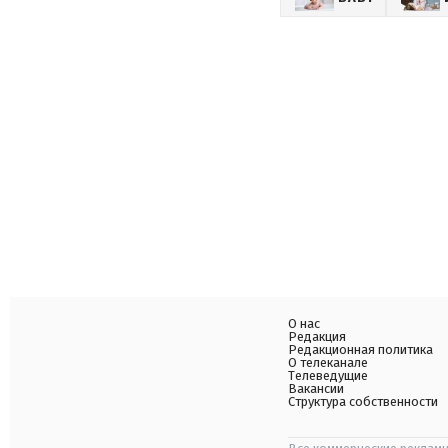
О нас
Редакция
Редакционная политика
О телеканале
Телеведущие
Вакансии
Структура собственности