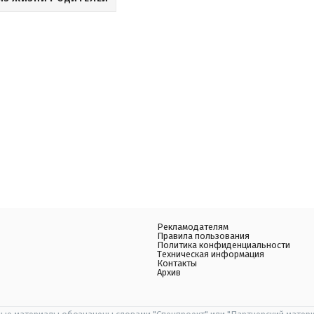
Рекламодателям
Правила пользования
Политика конфиденциальности
Техническая информация
Контакты
Архив