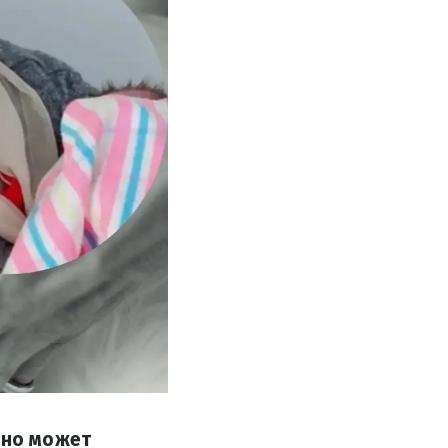
оно может