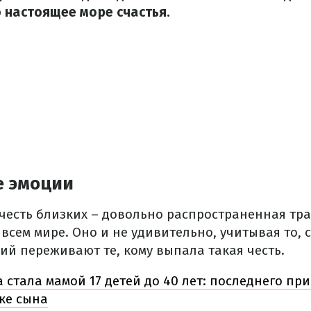
 настоящее море счастья.
 эмоции
 честь близких – довольно распространенная тр
сем мире. Оно и не удивительно, учитывая то, 
ий переживают те, кому выпала такая честь.
стала мамой 17 детей до 40 лет: последнего пр
ке сына