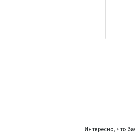
Интересно, что ба