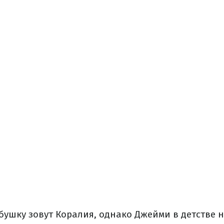
бушку зовут Коралия, однако Джейми в детстве 