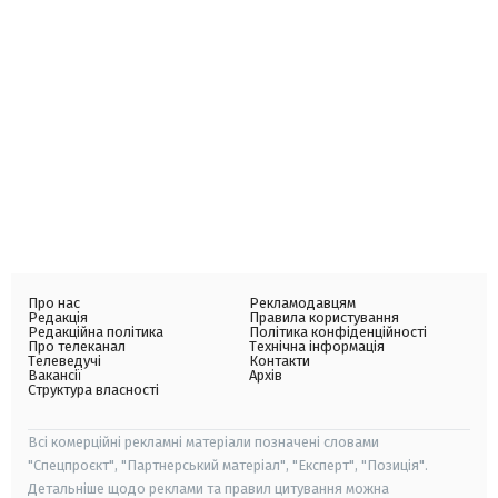
Про нас
Рекламодавцям
Редакція
Правила користування
Редакційна політика
Політика конфіденційності
Про телеканал
Технічна інформація
Телеведучі
Контакти
Вакансії
Архів
Структура власності
Всі комерційні рекламні матеріали позначені словами
"Спецпроєкт", "Партнерський матеріал", "Експерт", "Позиція".
Детальніше щодо реклами та правил цитування можна